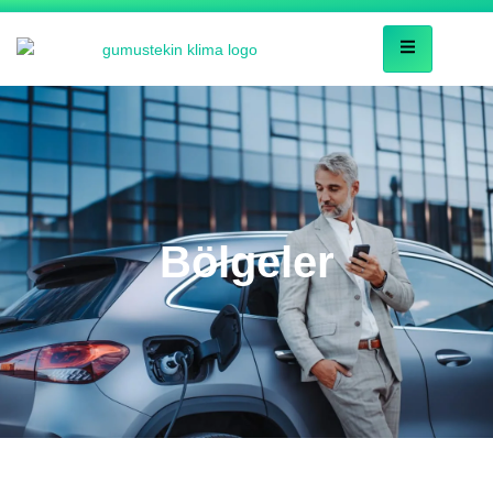
Bölgeler