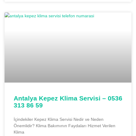
Antalya Kepez Klima Servisi – 0536
313 86 59
İçindekiler Kepez Klima Servisi Nedir ve Neden
Önemlidir? Klima Bakımının Faydaları Hizmet Verilen
Klima