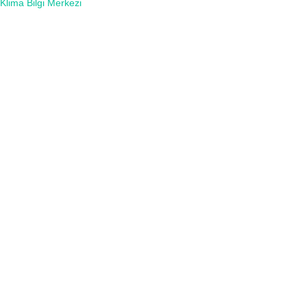
Klima Bilgi Merkezi