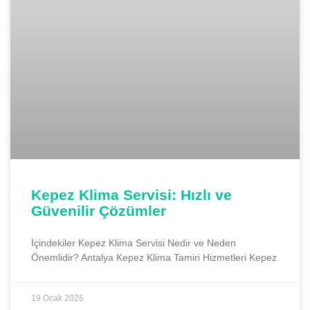
Kepez Klima Servisi: Hızlı ve
Güvenilir Çözümler
İçindekiler Kepez Klima Servisi Nedir ve Neden
Önemlidir? Antalya Kepez Klima Tamiri Hizmetleri Kepez
19 Ocak 2026