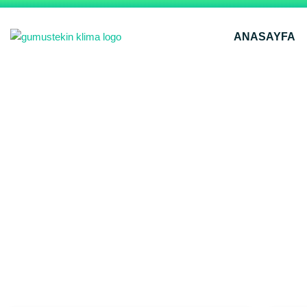
ANASAYFA