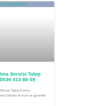
ima Servisi Talep
0536 313 86 59
ervisi Talep Formu
a Servisi ile hızlı ve güvenilir