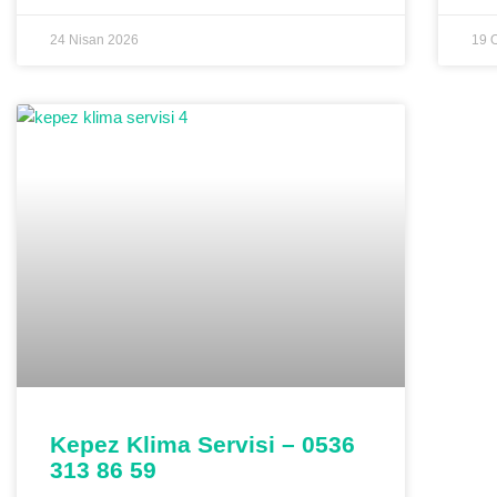
24 Nisan 2026
19 
Kepez Klima Servisi – 0536
313 86 59