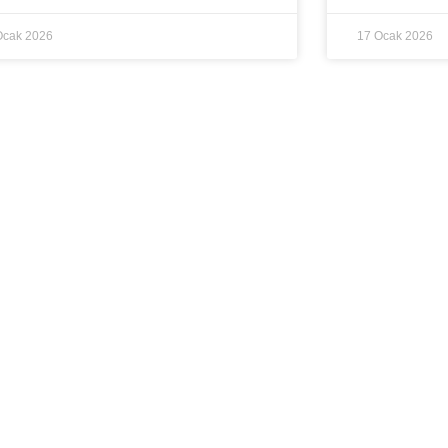
Ocak 2026
17 Ocak 2026