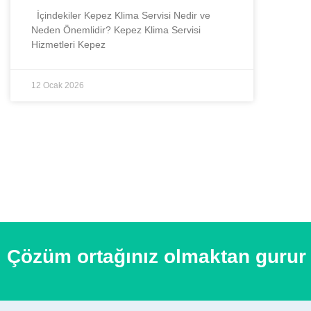
İçindekiler Kepez Klima Servisi Nedir ve
Neden Önemlidir? Kepez Klima Servisi
Hizmetleri Kepez
12 Ocak 2026
Çözüm ortağınız olmaktan gurur