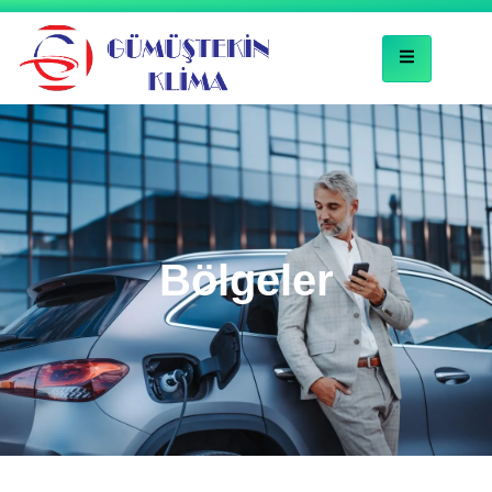
Bölgeler