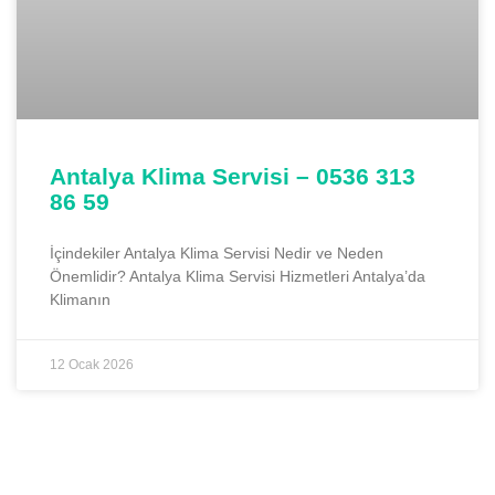
Antalya Klima Servisi – 0536 313
86 59
İçindekiler Antalya Klima Servisi Nedir ve Neden
Önemlidir? Antalya Klima Servisi Hizmetleri Antalya’da
Klimanın
12 Ocak 2026