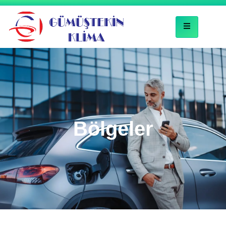
Bölgeler