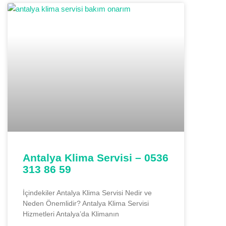
Antalya Klima Servisi – 0536
313 86 59
İçindekiler Antalya Klima Servisi Nedir ve
Neden Önemlidir? Antalya Klima Servisi
Hizmetleri Antalya’da Klimanın