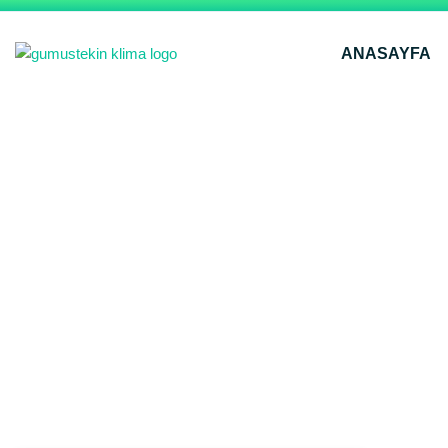
ANASAYFA