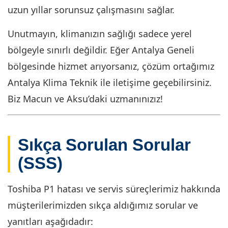
uzun yıllar sorunsuz çalışmasını sağlar.
Unutmayın, klimanızın sağlığı sadece yerel
bölgeyle sınırlı değildir. Eğer Antalya Geneli
bölgesinde hizmet arıyorsanız, çözüm ortağımız
Antalya Klima Teknik ile iletişime geçebilirsiniz.
Biz Macun ve Aksu’daki uzmanınızız!
Sıkça Sorulan Sorular
(SSS)
Toshiba P1 hatası ve servis süreçlerimiz hakkında
müşterilerimizden sıkça aldığımız sorular ve
yanıtları aşağıdadır: