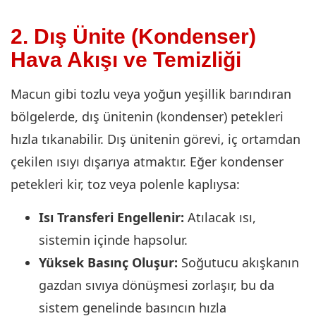
2. Dış Ünite (Kondenser)
Hava Akışı ve Temizliği
Macun gibi tozlu veya yoğun yeşillik barındıran
bölgelerde, dış ünitenin (kondenser) petekleri
hızla tıkanabilir. Dış ünitenin görevi, iç ortamdan
çekilen ısıyı dışarıya atmaktır. Eğer kondenser
petekleri kir, toz veya polenle kaplıysa:
Isı Transferi Engellenir:
Atılacak ısı,
sistemin içinde hapsolur.
Yüksek Basınç Oluşur:
Soğutucu akışkanın
gazdan sıvıya dönüşmesi zorlaşır, bu da
sistem genelinde basıncın hızla