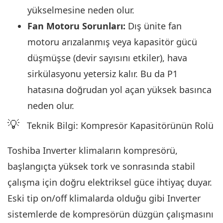
yükselmesine neden olur.
Fan Motoru Sorunları:
Dış ünite fan
motoru arızalanmış veya kapasitör gücü
düşmüşse (devir sayısını etkiler), hava
sirkülasyonu yetersiz kalır. Bu da P1
hatasına doğrudan yol açan yüksek basınca
neden olur.
💡
Teknik Bilgi: Kompresör Kapasitörünün Rolü
Toshiba Inverter klimaların kompresörü,
başlangıçta yüksek tork ve sonrasında stabil
çalışma için doğru elektriksel güce ihtiyaç duyar.
Eski tip on/off klimalarda olduğu gibi Inverter
sistemlerde de kompresörün düzgün çalışmasını