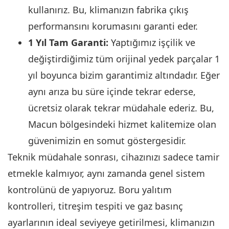
kullanırız. Bu, klimanızın fabrika çıkış
performansını korumasını garanti eder.
1 Yıl Tam Garanti:
Yaptığımız işçilik ve
değiştirdiğimiz tüm orijinal yedek parçalar 1
yıl boyunca bizim garantimiz altındadır. Eğer
aynı arıza bu süre içinde tekrar ederse,
ücretsiz olarak tekrar müdahale ederiz. Bu,
Macun bölgesindeki hizmet kalitemize olan
güvenimizin en somut göstergesidir.
Teknik müdahale sonrası, cihazınızı sadece tamir
etmekle kalmıyor, aynı zamanda genel sistem
kontrolünü de yapıyoruz. Boru yalıtım
kontrolleri, titreşim tespiti ve gaz basınç
ayarlarının ideal seviyeye getirilmesi, klimanızın