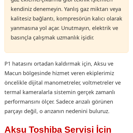
kendiniz denemeyin. Yanlış gaz miktarı veya
kalitesiz bağlantı, kompresörün kalıcı olarak
yanmasına yol açar. Unutmayın, elektrik ve
basınçla çalışmak uzmanlık işidir.
P1 hatasını ortadan kaldırmak için, Aksu ve
Macun bölgesinde hizmet veren ekiplerimiz
öncelikle dijital manometreler, voltmetreler ve
termal kameralarla sistemin gerçek zamanlı
performansını ölçer. Sadece arızalı görünen
parçayı değil, o arızanın nedenini buluruz.
Aksu Toshiba Servisi İçin