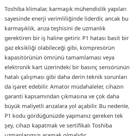
Toshiba klimalar, karmaşık mühendislik yapıları
sayesinde enerji verimliliğinde liderdir, ancak bu
karmaşıklık, arıza teşhisini de uzmanlık
gerektiren bir iş haline getirir. P1 hatası basit bir
gaz eksikliği olabileceği gibi, kompresörün
kapasitörünün ömrünü tamamlaması veya
elektronik kart üzerindeki bir basınç sensörünün
hatalı çalışması gibi daha derin teknik sorunları
da işaret edebilir. Amatör müdahaleler, cihazın
garanti kapsamından çıkmasına ve çok daha
büyük maliyetli arızalara yol açabilir. Bu nedenle,
P1 kodu gördüğünüzde yapmanız gereken tek
şey, cihazı kapatmak ve sertifikalı Toshiba
uzmanlarımızı aramak olmalıdır.