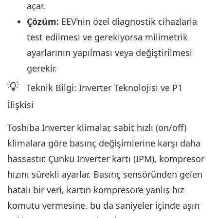
açar.
Çözüm:
EEV’nin özel diagnostik cihazlarla
test edilmesi ve gerekiyorsa milimetrik
ayarlarının yapılması veya değiştirilmesi
gerekir.
💡
Teknik Bilgi: Inverter Teknolojisi ve P1
İlişkisi
Toshiba Inverter klimalar, sabit hızlı (on/off)
klimalara göre basınç değişimlerine karşı daha
hassastır. Çünkü Inverter kartı (IPM), kompresör
hızını sürekli ayarlar. Basınç sensöründen gelen
hatalı bir veri, kartın kompresöre yanlış hız
komutu vermesine, bu da saniyeler içinde aşırı