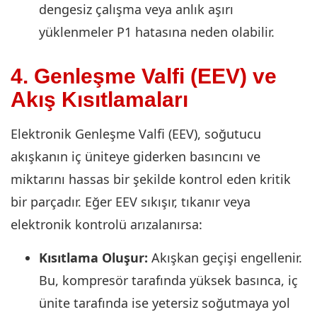
dengesiz çalışma veya anlık aşırı
yüklenmeler P1 hatasına neden olabilir.
4. Genleşme Valfi (EEV) ve
Akış Kısıtlamaları
Elektronik Genleşme Valfi (EEV), soğutucu
akışkanın iç üniteye giderken basıncını ve
miktarını hassas bir şekilde kontrol eden kritik
bir parçadır. Eğer EEV sıkışır, tıkanır veya
elektronik kontrolü arızalanırsa:
Kısıtlama Oluşur:
Akışkan geçişi engellenir.
Bu, kompresör tarafında yüksek basınca, iç
ünite tarafında ise yetersiz soğutmaya yol