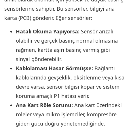
sensörlerine sahiptir. Bu sensörler, bilgiyi ana
karta (PCB) gönderir. Eğer sensörler:
Hatalı Okuma Yapıyorsa:
Sensör arızalı
olabilir ve gerçek basınç normal olmasına
rağmen, kartta aşırı basınç varmış gibi
sinyal gönderebilir.
Kablolaması Hasar Görmüşse:
Bağlantı
kablolarında gevşeklik, oksitlenme veya kısa
devre varsa, sensör bilgisi kopar ve sistem
koruma amaçlı P1 hatası verir.
Ana Kart Röle Sorunu:
Ana kart üzerindeki
röleler veya mikro işlemciler, kompresöre
giden gücü doğru yönetemediğinde,