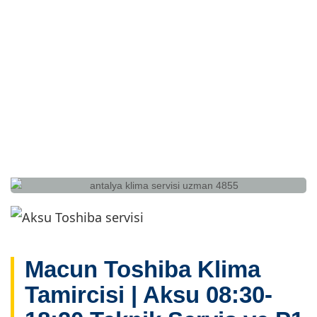
Macun Toshiba Klima
Tamircisi | Aksu 08:30-