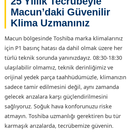
25 Yıllık Tecrübeyle
Macun’daki Güvenilir
Klima Uzmanınız
Macun bölgesinde Toshiba marka klimalarınız
için P1 basınç hatası da dahil olmak üzere her
türlü teknik sorunda yanınızdayız. 08:30-18:30
ulaşılabilir olmamız, teknik derinliğimiz ve
orijinal yedek parça taahhüdümüzle, klimanızın
sadece tamir edilmesini değil, aynı zamanda
gelecek arızalara karşı güçlendirilmesini
sağlıyoruz. Soğuk hava konforunuzu riske
atmayın. Toshiba uzmanlığı gerektiren bu tür
karmaşık arızalarda, tecrübemize güvenin.