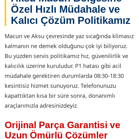
Özel Hızlı Müdahale ve
Kalıcı Çözüm Politikamız
Macun ve Aksu çevresinde yaz sıcağında klimasız
kalmanın ne demek olduğunu çok iyi biliyoruz.
Bu yüzden servis politikamız hız, güvenilirlik ve
kalıcılık üzerine kuruludur. P1 hatası gibi acil
müdahale gerektiren durumlarda 08:30-18:30
kesintisiz hizmet sunuyoruz. Telefonunuzu
kapattıktan kısa bir süre sonra, donanımlı
araçlarımızla adresinizdeyiz.
Orijinal Parça Garantisi ve
Uzun Ömürlü Çözümler