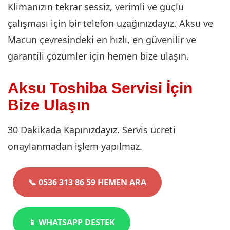
Klimanızın tekrar sessiz, verimli ve güçlü
çalışması için bir telefon uzağınızdayız. Aksu ve
Macun çevresindeki en hızlı, en güvenilir ve
garantili çözümler için hemen bize ulaşın.
Aksu Toshiba Servisi İçin
Bize Ulaşın
30 Dakikada Kapınızdayız. Servis ücreti
onaylanmadan işlem yapılmaz.
📞 0536 313 86 59 HEMEN ARA
📱 WHATSAPP DESTEK