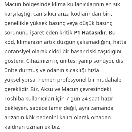
Macun bölgesinde klima kullanıcılarının en sık
karşılaştığı can sıkıcı arıza kodlarından biri,
genellikle yüksek basınç veya düşük basınç
sorununu işaret eden kritik
P1 Hatasıdır
. Bu
kod, klimanızın artık düzgün çalışmadığını, hatta
potansiyel olarak ciddi bir hasar riski taşıdığını
gösterir. Cihazınızın iç ünitesi yanıp sönüyor, dış
ünite durmuş ve odanın sıcaklığı hızla
yükseliyorsa, hemen profesyonel bir müdahale
gereklidir. Biz, Aksu ve Macun çevresindeki
Toshiba kullanıcıları için 7 gün 24 saat hazır
bekleyen, sadece tamir değil, aynı zamanda
arızanın kök nedenini kalıcı olarak ortadan
kaldıran uzman ekibiz.