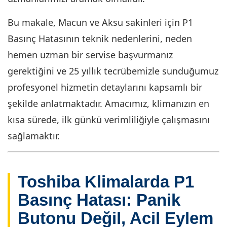
Bu makale, Macun ve Aksu sakinleri için P1
Basınç Hatasının teknik nedenlerini, neden
hemen uzman bir servise başvurmanız
gerektiğini ve 25 yıllık tecrübemizle sunduğumuz
profesyonel hizmetin detaylarını kapsamlı bir
şekilde anlatmaktadır. Amacımız, klimanızın en
kısa sürede, ilk günkü verimliliğiyle çalışmasını
sağlamaktır.
Toshiba Klimalarda P1
Basınç Hatası: Panik
Butonu Değil, Acil Eylem