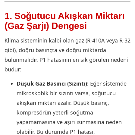
1. Soğutucu Akışkan Miktarı
(Gaz Şarjı) Dengesi
Klima sisteminin kalbi olan gaz (R-410A veya R-32
gibi), doğru basınçta ve doğru miktarda
bulunmalıdır. P1 hatasının en sık görülen nedeni
budur:
Düşük Gaz Basıncı (Sızıntı):
Eğer sistemde
mikroskobik bir sızıntı varsa, soğutucu
akışkan miktarı azalır. Düşük basınç,
kompresörün yeterli soğutma
yapamamasına ve aşırı ısınmasına neden
olabilir. Bu durumda P1 hatası,