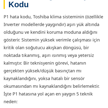
Kodu
P1 hata kodu, Toshiba klima sisteminin (özellikle
Inverter modellerde yaygındır) aşırı yük altında
olduğunu ve kendini koruma moduna aldığını
gösterir. Sistemin yüksek verimle çalışması için
kritik olan soğutucu akışkan döngüsü, bir
noktada tıkanmış, aşırı ısınmış veya yetersiz
kalmıştır. Bir teknisyenin görevi, hatanın
gerçekten yüksek/düşük basınçtan mı
kaynaklandığını, yoksa hatalı bir sensör
okumasından mı kaynaklandığını belirlemektir.
İşte P1 hatasına yol açan en yaygın 5 teknik
neden: