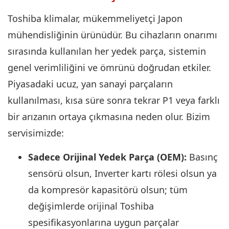
Toshiba klimalar, mükemmeliyetçi Japon
mühendisliğinin ürünüdür. Bu cihazların onarımı
sırasında kullanılan her yedek parça, sistemin
genel verimliliğini ve ömrünü doğrudan etkiler.
Piyasadaki ucuz, yan sanayi parçaların
kullanılması, kısa süre sonra tekrar P1 veya farklı
bir arızanın ortaya çıkmasına neden olur. Bizim
servisimizde:
Sadece Orijinal Yedek Parça (OEM):
Basınç
sensörü olsun, Inverter kartı rölesi olsun ya
da kompresör kapasitörü olsun; tüm
değişimlerde orijinal Toshiba
spesifikasyonlarına uygun parçalar