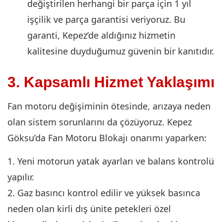
değiştirilen herhangi bir parça için 1 yıl
işçilik ve parça garantisi veriyoruz. Bu
garanti, Kepez’de aldığınız hizmetin
kalitesine duyduğumuz güvenin bir kanıtıdır.
3. Kapsamlı Hizmet Yaklaşımı
Fan motoru değişiminin ötesinde, arızaya neden
olan sistem sorunlarını da çözüyoruz. Kepez
Göksu’da Fan Motoru Blokajı onarımı yaparken:
1. Yeni motorun yatak ayarları ve balans kontrolü
yapılır.
2. Gaz basıncı kontrol edilir ve yüksek basınca
neden olan kirli dış ünite petekleri özel