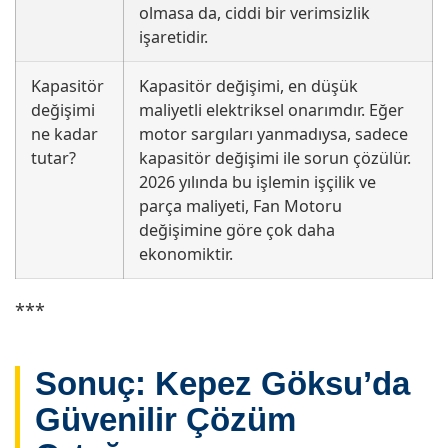
olmasa da, ciddi bir verimsizlik
işaretidir.
Kapasitör
Kapasitör değişimi, en düşük
değişimi
maliyetli elektriksel onarımdır. Eğer
ne kadar
motor sargıları yanmadıysa, sadece
tutar?
kapasitör değişimi ile sorun çözülür.
2026 yılında bu işlemin işçilik ve
parça maliyeti, Fan Motoru
değişimine göre çok daha
ekonomiktir.
***
Sonuç: Kepez Göksu’da
Güvenilir Çözüm