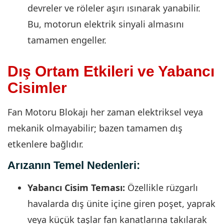
devreler ve röleler aşırı ısınarak yanabilir.
Bu, motorun elektrik sinyali almasını
tamamen engeller.
Dış Ortam Etkileri ve Yabancı
Cisimler
Fan Motoru Blokajı her zaman elektriksel veya
mekanik olmayabilir; bazen tamamen dış
etkenlere bağlıdır.
Arızanın Temel Nedenleri:
Yabancı Cisim Teması:
Özellikle rüzgarlı
havalarda dış ünite içine giren poşet, yaprak
veya küçük taşlar fan kanatlarına takılarak