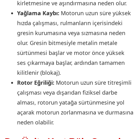
kirletmesine ve aşındırmasına neden olur.
Yağlama Kaybı:
Motorun uzun süre yüksek
hızda çalışması, rulmanların içerisindeki
gresin kurumasına veya sızmasına neden
olur. Gresin bitmesiyle metalin metale
sürtünmesi başlar ve motor önce yüksek
ses çıkarmaya başlar, ardından tamamen
kilitlenir (blokaj).
Rotor Eğriliği:
Motorun uzun süre titreşimli
çalışması veya dışarıdan fiziksel darbe
alması, rotorun yatağa sürtünmesine yol
açarak motorun zorlanmasına ve durmasına
neden olabilir.