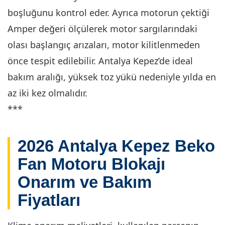
boşluğunu kontrol eder. Ayrıca motorun çektiği
Amper değeri ölçülerek motor sargılarındaki
olası başlangıç arızaları, motor kilitlenmeden
önce tespit edilebilir. Antalya Kepez’de ideal
bakım aralığı, yüksek toz yükü nedeniyle yılda en
az iki kez olmalıdır.
***
2026 Antalya Kepez Beko
Fan Motoru Blokajı
Onarım ve Bakım
Fiyatları