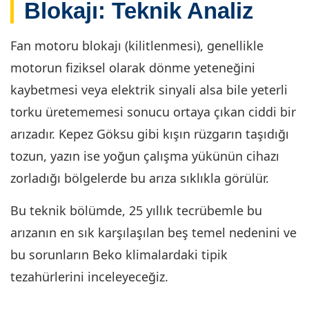
Blokajı: Teknik Analiz
Fan motoru blokajı (kilitlenmesi), genellikle
motorun fiziksel olarak dönme yeteneğini
kaybetmesi veya elektrik sinyali alsa bile yeterli
torku üretememesi sonucu ortaya çıkan ciddi bir
arızadır. Kepez Göksu gibi kışın rüzgarın taşıdığı
tozun, yazın ise yoğun çalışma yükünün cihazı
zorladığı bölgelerde bu arıza sıklıkla görülür.
Bu teknik bölümde, 25 yıllık tecrübemle bu
arızanın en sık karşılaşılan beş temel nedenini ve
bu sorunların Beko klimalardaki tipik
tezahürlerini inceleyeceğiz.