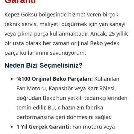
Kepez Göksu bölgesinde hizmet veren birçok
teknik servis, maliyeti düşürmek için yan sanayi
veya çıkma parça kullanmaktadır. Ancak, 25 yıllık
bir usta olarak her zaman orijinal Beko yedek
parça kullanımını savunuyorum.
Neden Bizi Seçmelisiniz?
%100 Orijinal Beko Parçaları:
Kullanılan
Fan Motoru, Kapasitör veya Kart Rölesi,
doğrudan Beko’nun yetkili tedarikçilerinden
temin edilir. Bu, cihazınızın fabrika
performansına geri dönmesini sağlar.
1 Yıl Gerçek Garanti:
Fan motoru veya