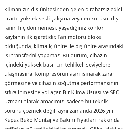
Klimanızın dış ünitesinden gelen o rahatsız edici
cızırtı, yüksek sesli çalışma veya en kötüsü, dış
fanın hiç dönmemesi, yaşadığınız konfor
kaybının ilk işaretidir. Fan motoru bloke
olduğunda, klima iç ünite ile dış ünite arasındaki
ısı transferini yapamaz. Bu durum, cihazın
içindeki yüksek basıncın tehlikeli seviyelere
ulaşmasına, kompresörün aşırı ısınarak zarar
görmesine ve cihazın soğutma performansının
sıfıra inmesine yol açar. Bir Klima Ustası ve SEO
uzmanı olarak amacımız, sadece bu teknik
sorunu çözmek değil, aynı zamanda 2026 yılı
Kepez Beko Montaj ve Bakım Fiyatları hakkında