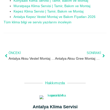
Konyaaltı Klima Servisi | Tamir, Bakım ve Montaj
Muratpaşa Klima Servisi | Tamir, Bakım ve Montaj
Kepez Klima Servisi | Tamir, Bakım ve Montaj
Antalya Kepez Vestel Montaj ve Bakım Fiyatları 2026
Tüm klima bilgi ve servis yazılarını inceleyin
ÖNCEKI
SONRAKI
Antalya Aksu Vestel Montaj ve Bakım Fiyatları 2026
Antalya Aksu Gree Montaj ve Bakım Fiyatları 2026
Hakkımızda
Antalya Klima Servisi