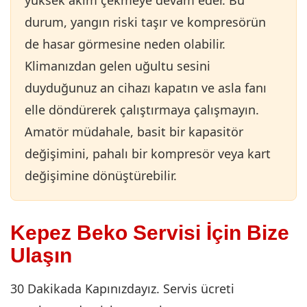
yüksek akım çekmeye devam eder. Bu
durum, yangın riski taşır ve kompresörün
de hasar görmesine neden olabilir.
Klimanızdan gelen uğultu sesini
duyduğunuz an cihazı kapatın ve asla fanı
elle döndürerek çalıştırmaya çalışmayın.
Amatör müdahale, basit bir kapasitör
değişimini, pahalı bir kompresör veya kart
değişimine dönüştürebilir.
Kepez Beko Servisi İçin Bize
Ulaşın
30 Dakikada Kapınızdayız. Servis ücreti