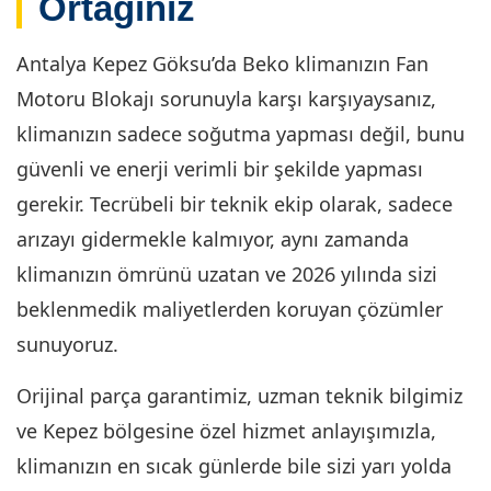
Ortağınız
Antalya Kepez Göksu’da Beko klimanızın Fan
Motoru Blokajı sorunuyla karşı karşıyaysanız,
klimanızın sadece soğutma yapması değil, bunu
güvenli ve enerji verimli bir şekilde yapması
gerekir. Tecrübeli bir teknik ekip olarak, sadece
arızayı gidermekle kalmıyor, aynı zamanda
klimanızın ömrünü uzatan ve 2026 yılında sizi
beklenmedik maliyetlerden koruyan çözümler
sunuyoruz.
Orijinal parça garantimiz, uzman teknik bilgimiz
ve Kepez bölgesine özel hizmet anlayışımızla,
klimanızın en sıcak günlerde bile sizi yarı yolda