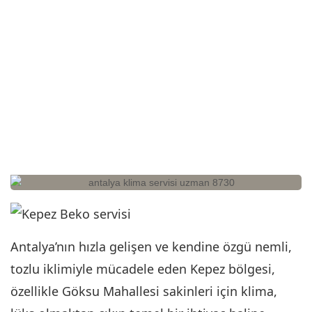
Antalya’nın hızla gelişen ve kendine özgü nemli,
tozlu iklimiyle mücadele eden Kepez bölgesi,
özellikle Göksu Mahallesi sakinleri için klima,