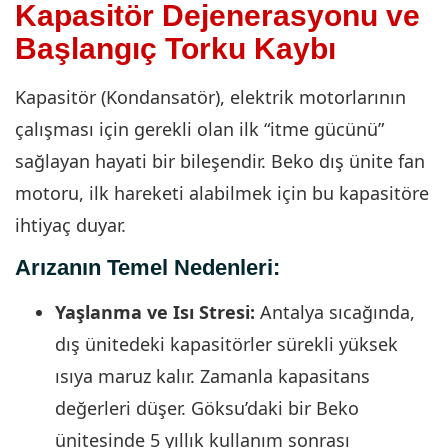
Kapasitör Dejenerasyonu ve
Başlangıç Torku Kaybı
Kapasitör (Kondansatör), elektrik motorlarının
çalışması için gerekli olan ilk “itme gücünü”
sağlayan hayati bir bileşendir. Beko dış ünite fan
motoru, ilk hareketi alabilmek için bu kapasitöre
ihtiyaç duyar.
Arızanın Temel Nedenleri:
Yaşlanma ve Isı Stresi:
Antalya sıcağında,
dış ünitedeki kapasitörler sürekli yüksek
ısıya maruz kalır. Zamanla kapasitans
değerleri düşer. Göksu’daki bir Beko
ünitesinde 5 yıllık kullanım sonrası