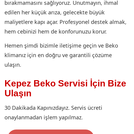
bırakmamasını sağlıyoruz. Unutmayın, ihmal
edilen her küçük arıza, gelecekte büyük
maliyetlere kapı açar. Profesyonel destek almak,
hem cebinizi hem de konforunuzu korur.
Hemen şimdi bizimle iletişime geçin ve Beko
klimanız için en doğru ve garantili çözüme
ulaşın.
Kepez Beko Servisi İçin Bize
Ulaşın
30 Dakikada Kapınızdayız. Servis ücreti
onaylanmadan işlem yapılmaz.