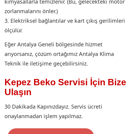
kimyasallarla temizlenir. (Bu, gelecekteki motor
zorlanmalarını önler.)
3. Elektriksel bağlantılar ve kart çıkış gerilimleri
ölçülür.
Eğer Antalya Geneli bölgesinde hizmet
arıyorsanız, çözüm ortağımız Antalya Klima
Teknik ile iletişime geçebilirsiniz.
Kepez Beko Servisi İçin Bize
Ulaşın
30 Dakikada Kapınızdayız. Servis ücreti
onaylanmadan işlem yapılmaz.