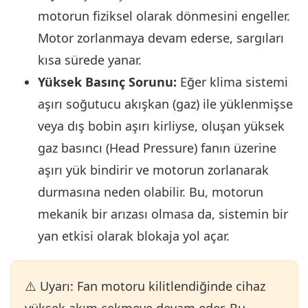
motorun fiziksel olarak dönmesini engeller.
Motor zorlanmaya devam ederse, sargıları
kısa sürede yanar.
Yüksek Basınç Sorunu:
Eğer klima sistemi
aşırı soğutucu akışkan (gaz) ile yüklenmişse
veya dış bobin aşırı kirliyse, oluşan yüksek
gaz basıncı (Head Pressure) fanın üzerine
aşırı yük bindirir ve motorun zorlanarak
durmasına neden olabilir. Bu, motorun
mekanik bir arızası olmasa da, sistemin bir
yan etkisi olarak blokaja yol açar.
⚠️ Uyarı: Fan motoru kilitlendiğinde cihaz