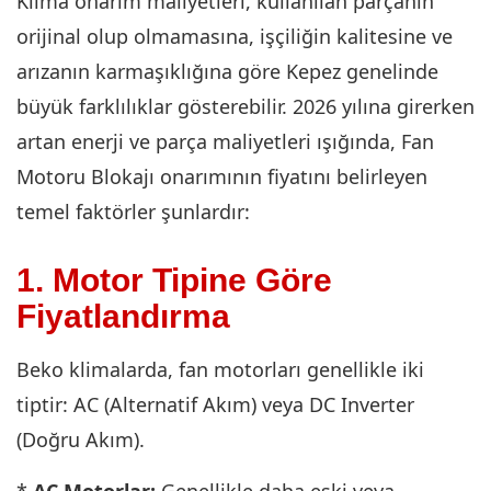
Klima onarım maliyetleri, kullanılan parçanın
orijinal olup olmamasına, işçiliğin kalitesine ve
arızanın karmaşıklığına göre Kepez genelinde
büyük farklılıklar gösterebilir. 2026 yılına girerken
artan enerji ve parça maliyetleri ışığında, Fan
Motoru Blokajı onarımının fiyatını belirleyen
temel faktörler şunlardır:
1. Motor Tipine Göre
Fiyatlandırma
Beko klimalarda, fan motorları genellikle iki
tiptir: AC (Alternatif Akım) veya DC Inverter
(Doğru Akım).