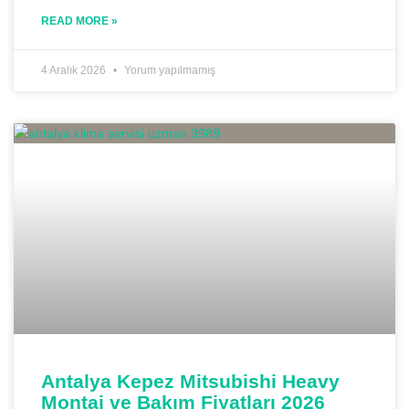
READ MORE »
4 Aralık 2026
Yorum yapılmamış
Antalya Kepez Mitsubishi Heavy
Montaj ve Bakım Fiyatları 2026