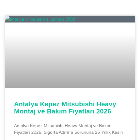
Antalya Kepez Mitsubishi Heavy
Montaj ve Bakım Fiyatları 2026
Antalya Kepez Mitsubishi Heavy Montaj ve Bakım
Fiyatları 2026: Sigorta Attırma Sorununa 25 Yıllık Kesin