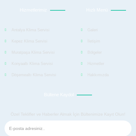
Hizmetlerimiz
Hızlı Menü
Antalya Klima Servisi
Galeri
Kepez Klima Servisi
İletişim
Muratpaşa Klima Servisi
Bölgeler
Konyaaltı Klima Servisi
Hizmetler
Döşemealtı Klima Servisi
Hakkımızda
Bültene Kaydol
Özel Teklifler ve Haberler Almak İçin Bültenimize Kayıt Olun!