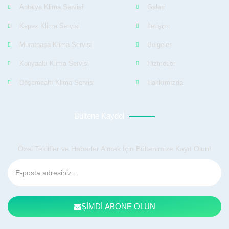
Antalya Klima Servisi
Galeri
Kepez Klima Servisi
İletişim
Muratpaşa Klima Servisi
Bölgeler
Konyaaltı Klima Servisi
Hizmetler
Döşemealtı Klima Servisi
Hakkımızda
Bültene Kaydol
Özel Teklifler ve Haberler Almak İçin Bültenimize Kayıt Olun!
ŞİMDİ ABONE OLUN